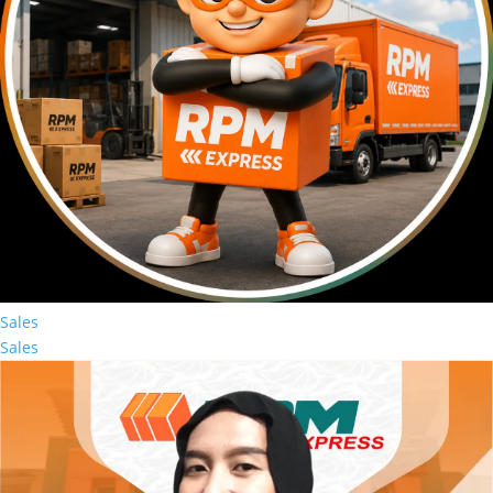
Sales
Sales