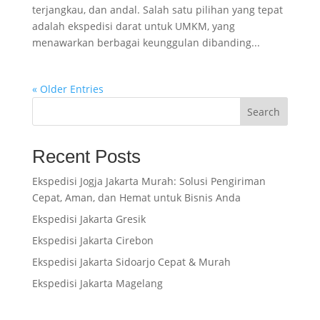
terjangkau, dan andal. Salah satu pilihan yang tepat
adalah ekspedisi darat untuk UMKM, yang
menawarkan berbagai keunggulan dibanding...
« Older Entries
Search
Recent Posts
Ekspedisi Jogja Jakarta Murah: Solusi Pengiriman
Cepat, Aman, dan Hemat untuk Bisnis Anda
Ekspedisi Jakarta Gresik
Ekspedisi Jakarta Cirebon
Ekspedisi Jakarta Sidoarjo Cepat & Murah
Ekspedisi Jakarta Magelang