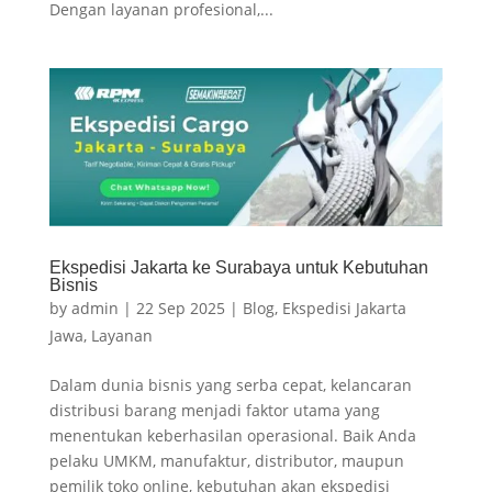
Dengan layanan profesional,...
Ekspedisi Jakarta ke Surabaya untuk Kebutuhan
Bisnis
by
admin
|
22 Sep 2025
|
Blog
,
Ekspedisi Jakarta
Jawa
,
Layanan
Dalam dunia bisnis yang serba cepat, kelancaran
distribusi barang menjadi faktor utama yang
menentukan keberhasilan operasional. Baik Anda
pelaku UMKM, manufaktur, distributor, maupun
pemilik toko online, kebutuhan akan ekspedisi