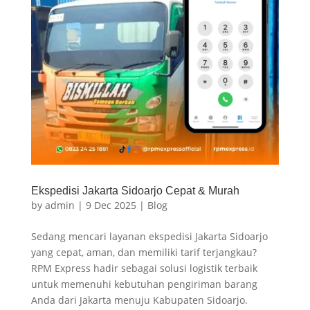
Ekspedisi Jakarta Sidoarjo Cepat & Murah
by
admin
|
9 Dec 2025
|
Blog
Sedang mencari layanan ekspedisi Jakarta Sidoarjo
yang cepat, aman, dan memiliki tarif terjangkau?
RPM Express hadir sebagai solusi logistik terbaik
untuk memenuhi kebutuhan pengiriman barang
Anda dari Jakarta menuju Kabupaten Sidoarjo.