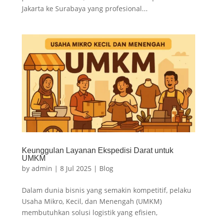
Jakarta ke Surabaya yang profesional...
Keunggulan Layanan Ekspedisi Darat untuk
UMKM
by
admin
|
8 Jul 2025
|
Blog
Dalam dunia bisnis yang semakin kompetitif, pelaku
Usaha Mikro, Kecil, dan Menengah (UMKM)
membutuhkan solusi logistik yang efisien,