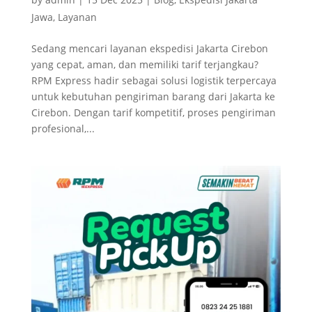
Jawa
,
Layanan
Sedang mencari layanan ekspedisi Jakarta Cirebon
yang cepat, aman, dan memiliki tarif terjangkau?
RPM Express hadir sebagai solusi logistik terpercaya
untuk kebutuhan pengiriman barang dari Jakarta ke
Cirebon. Dengan tarif kompetitif, proses pengiriman
profesional,...