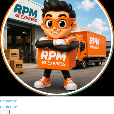
Corporate
Corporate