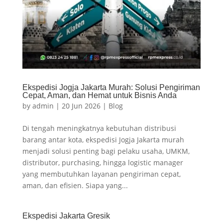
Ekspedisi Jogja Jakarta Murah: Solusi Pengiriman
Cepat, Aman, dan Hemat untuk Bisnis Anda
by
admin
|
20 Jun 2026
|
Blog
Di tengah meningkatnya kebutuhan distribusi
barang antar kota, ekspedisi Jogja Jakarta murah
menjadi solusi penting bagi pelaku usaha, UMKM,
distributor, purchasing, hingga logistic manager
yang membutuhkan layanan pengiriman cepat,
aman, dan efisien. Siapa yang...
Ekspedisi Jakarta Gresik