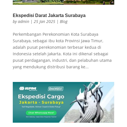
Ekspedisi Darat Jakarta Surabaya
by
admin
|
25 Jan 2025
|
Blog
Perkembangan Perekonomian Kota Surabaya
Surabaya, sebagai ibu kota Provinsi Jawa Timur,
adalah pusat perekonomian terbesar kedua di
Indonesia setelah Jakarta. Kota ini dikenal sebagai
pusat perdagangan, industri, dan pelabuhan utama
yang mendukung distribusi barang ke...