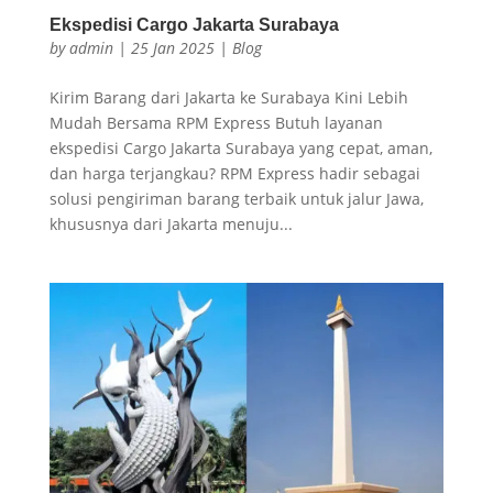
Ekspedisi Cargo Jakarta Surabaya
by
admin
|
25 Jan 2025
|
Blog
Kirim Barang dari Jakarta ke Surabaya Kini Lebih
Mudah Bersama RPM Express Butuh layanan
ekspedisi Cargo Jakarta Surabaya yang cepat, aman,
dan harga terjangkau? RPM Express hadir sebagai
solusi pengiriman barang terbaik untuk jalur Jawa,
khususnya dari Jakarta menuju...