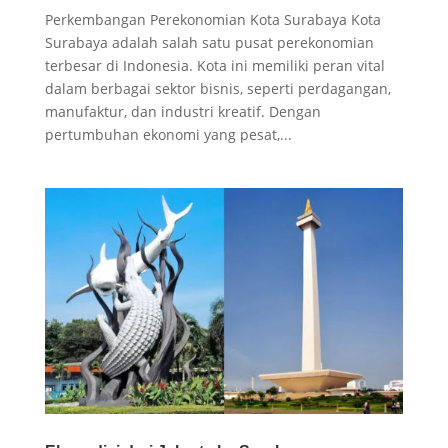
Perkembangan Perekonomian Kota Surabaya Kota
Surabaya adalah salah satu pusat perekonomian
terbesar di Indonesia. Kota ini memiliki peran vital
dalam berbagai sektor bisnis, seperti perdagangan,
manufaktur, dan industri kreatif. Dengan
pertumbuhan ekonomi yang pesat,...