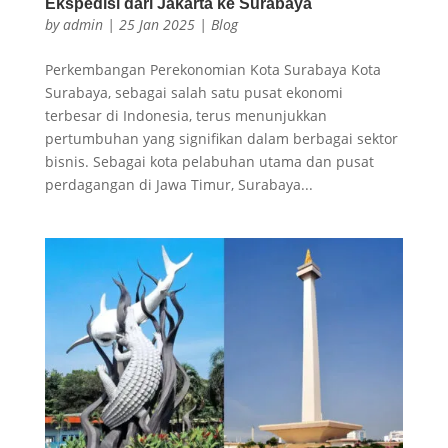
Ekspedisi dari Jakarta ke Surabaya
by
admin
|
25 Jan 2025
|
Blog
Perkembangan Perekonomian Kota Surabaya Kota
Surabaya, sebagai salah satu pusat ekonomi
terbesar di Indonesia, terus menunjukkan
pertumbuhan yang signifikan dalam berbagai sektor
bisnis. Sebagai kota pelabuhan utama dan pusat
perdagangan di Jawa Timur, Surabaya...