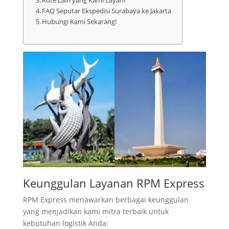
Rute Lain yang Kami Layani
FAQ Seputar Ekspedisi Surabaya ke Jakarta
Hubungi Kami Sekarang!
Keunggulan Layanan RPM Express
RPM Express menawarkan berbagai keunggulan
yang menjadikan kami mitra terbaik untuk
kebutuhan logistik Anda: