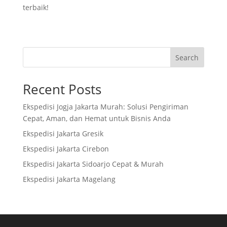
terbaik!
Search
Recent Posts
Ekspedisi Jogja Jakarta Murah: Solusi Pengiriman
Cepat, Aman, dan Hemat untuk Bisnis Anda
Ekspedisi Jakarta Gresik
Ekspedisi Jakarta Cirebon
Ekspedisi Jakarta Sidoarjo Cepat & Murah
Ekspedisi Jakarta Magelang