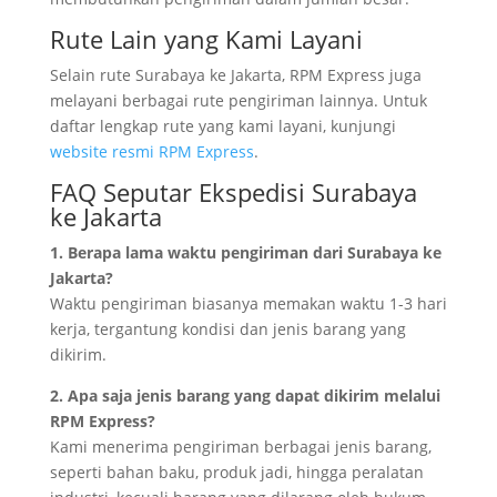
Rute Lain yang Kami Layani
Selain rute Surabaya ke Jakarta, RPM Express juga
melayani berbagai rute pengiriman lainnya. Untuk
daftar lengkap rute yang kami layani, kunjungi
website resmi RPM Express
.
FAQ Seputar Ekspedisi Surabaya
ke Jakarta
1. Berapa lama waktu pengiriman dari Surabaya ke
Jakarta?
Waktu pengiriman biasanya memakan waktu 1-3 hari
kerja, tergantung kondisi dan jenis barang yang
dikirim.
2. Apa saja jenis barang yang dapat dikirim melalui
RPM Express?
Kami menerima pengiriman berbagai jenis barang,
seperti bahan baku, produk jadi, hingga peralatan