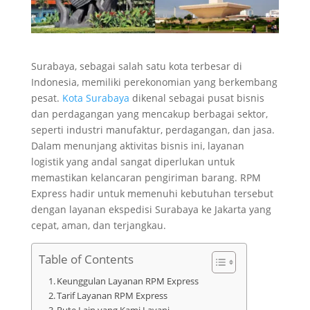
Surabaya, sebagai salah satu kota terbesar di
Indonesia, memiliki perekonomian yang berkembang
pesat.
Kota Surabaya
dikenal sebagai pusat bisnis
dan perdagangan yang mencakup berbagai sektor,
seperti industri manufaktur, perdagangan, dan jasa.
Dalam menunjang aktivitas bisnis ini, layanan
logistik yang andal sangat diperlukan untuk
memastikan kelancaran pengiriman barang. RPM
Express hadir untuk memenuhi kebutuhan tersebut
dengan layanan ekspedisi Surabaya ke Jakarta yang
cepat, aman, dan terjangkau.
Table of Contents
Keunggulan Layanan RPM Express
Tarif Layanan RPM Express