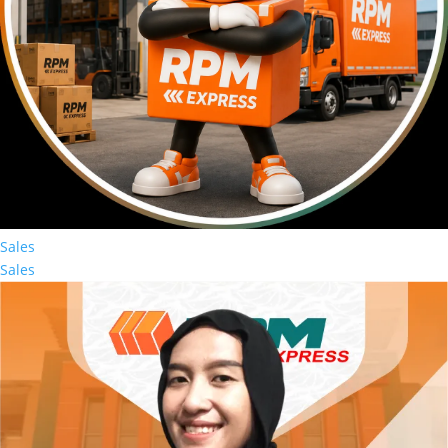
Sales
Sales