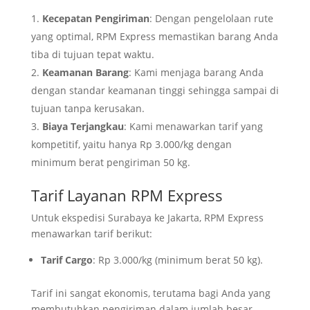
Kecepatan Pengiriman
: Dengan pengelolaan rute
yang optimal, RPM Express memastikan barang Anda
tiba di tujuan tepat waktu.
Keamanan Barang
: Kami menjaga barang Anda
dengan standar keamanan tinggi sehingga sampai di
tujuan tanpa kerusakan.
Biaya Terjangkau
: Kami menawarkan tarif yang
kompetitif, yaitu hanya Rp 3.000/kg dengan
minimum berat pengiriman 50 kg.
Tarif Layanan RPM Express
Untuk ekspedisi Surabaya ke Jakarta, RPM Express
menawarkan tarif berikut:
Tarif Cargo
: Rp 3.000/kg (minimum berat 50 kg).
Tarif ini sangat ekonomis, terutama bagi Anda yang
membutuhkan pengiriman dalam jumlah besar.