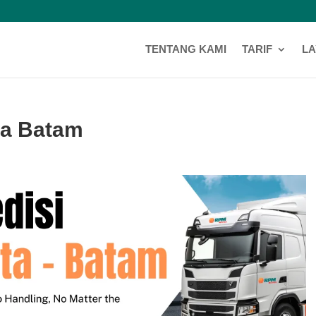
TENTANG KAMI
TARIF
L
ta Batam