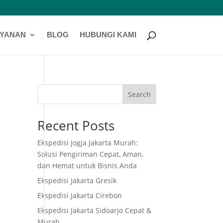
AYANAN
BLOG
HUBUNGI KAMI
Search
Recent Posts
Ekspedisi Jogja Jakarta Murah:
Solusi Pengiriman Cepat, Aman,
dan Hemat untuk Bisnis Anda
Ekspedisi Jakarta Gresik
Ekspedisi Jakarta Cirebon
Ekspedisi Jakarta Sidoarjo Cepat &
Murah