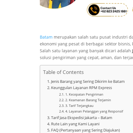
Batam
merupakan salah satu pusat industri 
ekonomi yang pesat di berbagai sektor bisnis,
Salah satu layanan yang banyak dicari adalah
solusi pengiriman yang cepat, aman, dan ter
Table of Contents
Jenis Barang yang Sering Dikirim ke Batam
Keunggulan Layanan RPM Express
1. Kecepatan Pengiriman
2. Keamanan Barang Terjamin
3. Tarif Terjangkau
4. Layanan Pelanggan yang Responsif
Tarif Jasa Ekspedisi Jakarta – Batam
Rute Lain yang Kami Layani
FAQ (Pertanyaan yang Sering Diajukan)