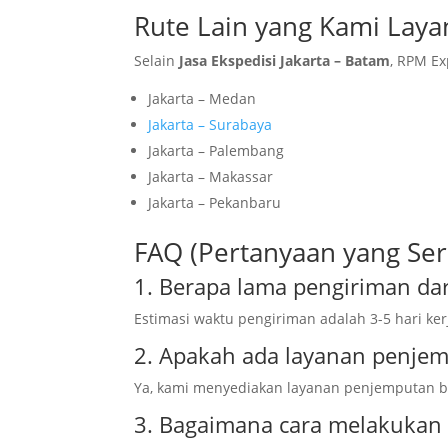
Rute Lain yang Kami Laya
Selain
Jasa Ekspedisi Jakarta – Batam
, RPM Ex
Jakarta – Medan
Jakarta – Surabaya
Jakarta – Palembang
Jakarta – Makassar
Jakarta – Pekanbaru
FAQ (Pertanyaan yang Ser
1. Berapa lama pengiriman dar
Estimasi waktu pengiriman adalah 3-5 hari ker
2. Apakah ada layanan penje
Ya, kami menyediakan layanan penjemputan bar
3. Bagaimana cara melakukan