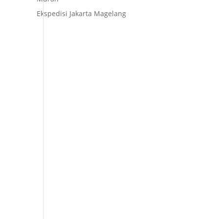
Ekspedisi Jakarta Magelang