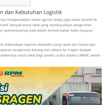
 dan Kebutuhan Logistik
anya mengandalkan sektor agraris tetapi juga mulai beralih ke
 kreatif. Banyak bisnis lokal yang membutuhkan pengiriman
an operasionalnya, baik dalam bentuk bahan baku maupun
ik, keberadaan layanan ekspedisi yang cepat dan terpercaya
ayanan pengiriman barang dari Jakarta ke Sragen dengan
adikannya solusi ideal bagi pelaku usaha seperti UMKM, admin