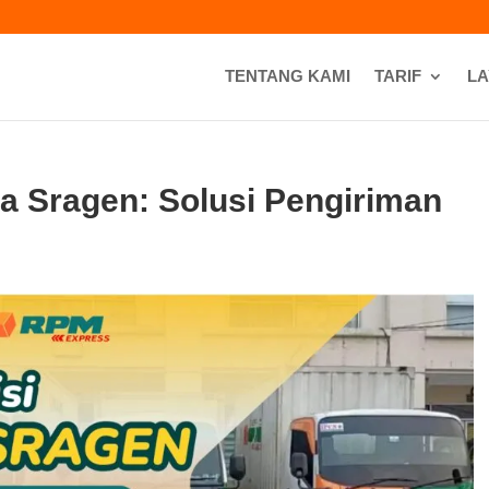
TENTANG KAMI
TARIF
L
ta Sragen: Solusi Pengiriman