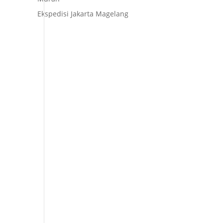
Ekspedisi Jakarta Magelang