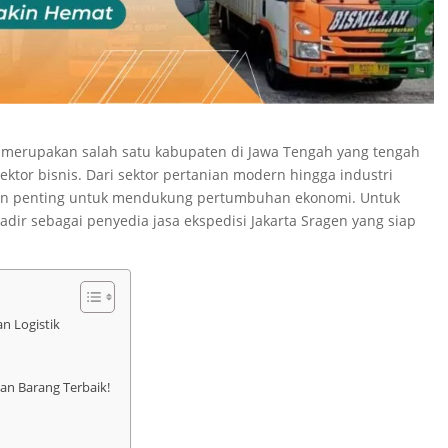
,” merupakan salah satu kabupaten di Jawa Tengah yang tengah
tor bisnis. Dari sektor pertanian modern hingga industri
men penting untuk mendukung pertumbuhan ekonomi. Untuk
ir sebagai penyedia jasa ekspedisi Jakarta Sragen yang siap
 Logistik
an Barang Terbaik!