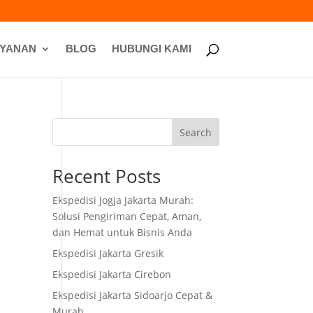
AYANAN
BLOG
HUBUNGI KAMI
Search
Recent Posts
Ekspedisi Jogja Jakarta Murah:
Solusi Pengiriman Cepat, Aman,
dan Hemat untuk Bisnis Anda
Ekspedisi Jakarta Gresik
Ekspedisi Jakarta Cirebon
Ekspedisi Jakarta Sidoarjo Cepat &
Murah